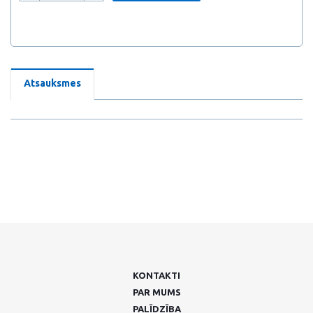
Atsauksmes
KONTAKTI
PAR MUMS
PALĪDZĪBA