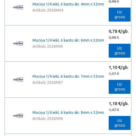
0,98 €
Muciņa 1/4 iekš. 6 kantu skr. 4mm x 32mm
Artikuls: 2026M04
Uz
grozu
0,78 €/gb.
0,98 €
Muciņa 1/4 iekš. 6 kantu skr. 6mm x 32mm
Artikuls: 2026M06
Uz
grozu
1,10 €/gb.
1,37 €
Muciņa 1/4 iekš. 6 kantu skr. 7mm x 32mm
Artikuls: 2026M07
Uz
grozu
1,18 €/gb.
1,47 €
Muciņa 1/4 iekš. 6 kantu skr. 8mm x 32mm
Artikuls: 2026M08
Uz
grozu