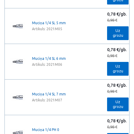
0,78 €/gb.
0,98 €
Muciņa 1/4 SL 5 mm
Artikuls: 2021M05
Uz
grozu
0,78 €/gb.
0,98 €
Muciņa 1/4 SL 6 mm
Artikuls: 2021M06
Uz
grozu
0,78 €/gb.
0,98 €
Muciņa 1/4 SL 7 mm
Artikuls: 2021M07
Uz
grozu
0,78 €/gb.
0,98 €
Muciņa 1/4 PH 0