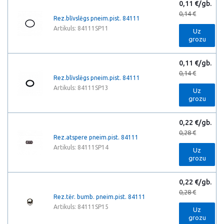
0,11 €/gb.
0,14 €
Rez.blīvslēgs pneim.pist. 84111
Artikuls: 84111SP11
Uz
grozu
0,11 €/gb.
0,14 €
Rez.blīvslēgs pneim.pist. 84111
Artikuls: 84111SP13
Uz
grozu
0,22 €/gb.
0,28 €
Rez.atspere pneim.pist. 84111
Artikuls: 84111SP14
Uz
grozu
0,22 €/gb.
0,28 €
Rez.tēr. bumb. pneim.pist. 84111
Artikuls: 84111SP15
Uz
grozu