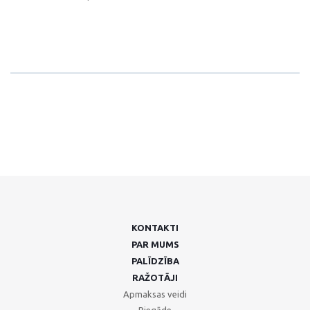
KONTAKTI
PAR MUMS
PALĪDZĪBA
RAŽOTĀJI
Apmaksas veidi