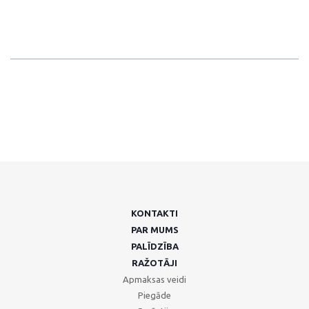
KONTAKTI
PAR MUMS
PALĪDZĪBA
RAŽOTĀJI
Apmaksas veidi
Piegāde