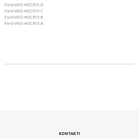
Ford WSS-M2C913-D
Ford WSS-M2C913-C
Ford WSS-M2C913-B
Ford WSS-M2C913-A
KONTAKTI