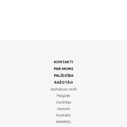
KONTAKTI
PAR MUMS
PALĪDZĪBA
RAŽOTĀJI
Apmaksas veidi
Piegāde
Garāntija
Jaunumi
Kontakti
MANNOL